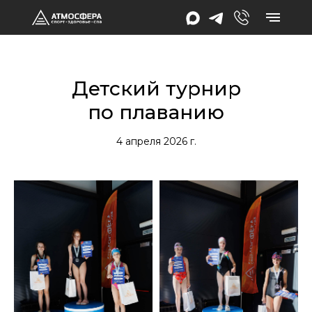
Детский турнир
по плаванию
4 апреля 2026 г.