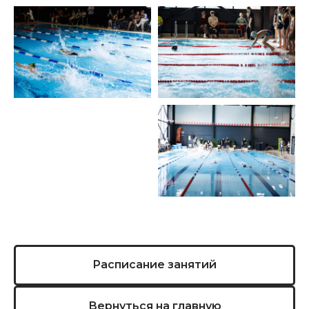
Расписание занятий
Вернуться на главную