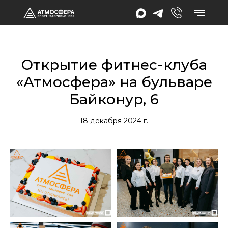
Открытие фитнес-клуба
«Атмосфера» на бульваре
Байконур, 6
18 декабря 2024 г.