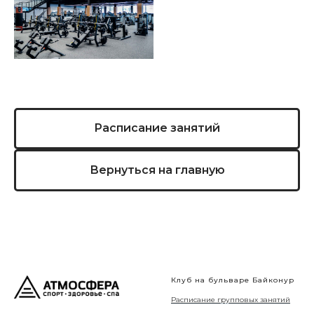
Расписание занятий
Вернуться на главную
Клуб на бульваре Байконур
Расписание групповых занятий