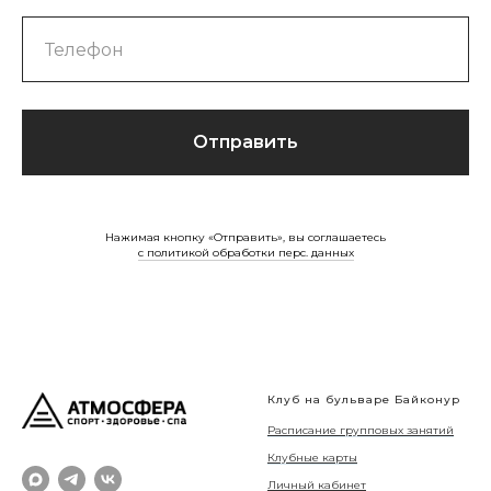
Отправить
Нажимая кнопку «Отправить», вы соглашаетесь
с политикой обработки перс. данных
Клуб на бульваре Байконур
Расписание групповых занятий
Клубные карты
Личный кабинет