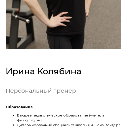
Ирина Колябина
Персональный тренер
Образование
Высшее педагогическое образование (учитель
физкультуры)
Дипломированный специалист школы им. Бена Вейдера