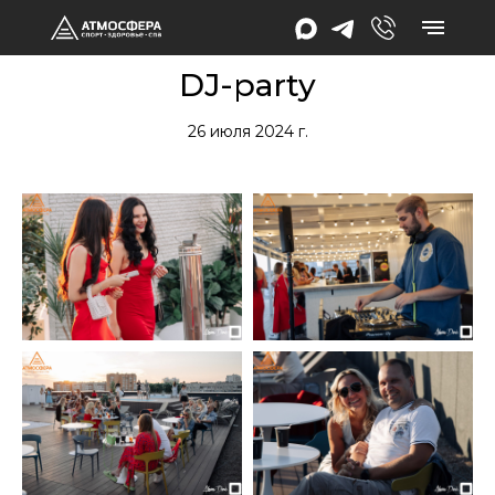
DJ-part y
26 июля 2024 г.