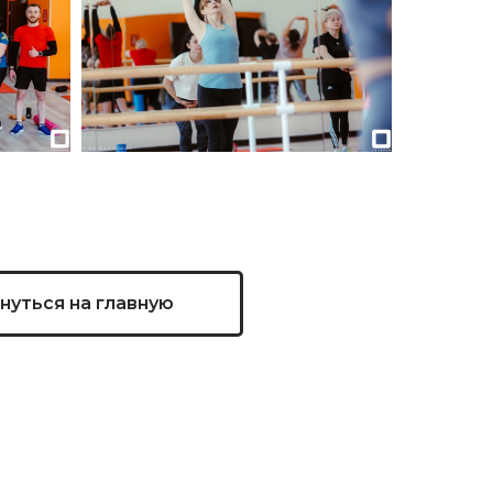
нуться на главную