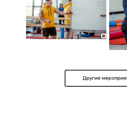
Другие мероприя