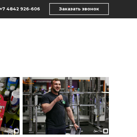
+7 4842 926-606
Заказать звонок