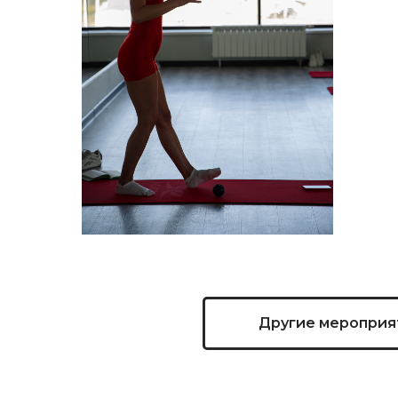
Другие мероприя