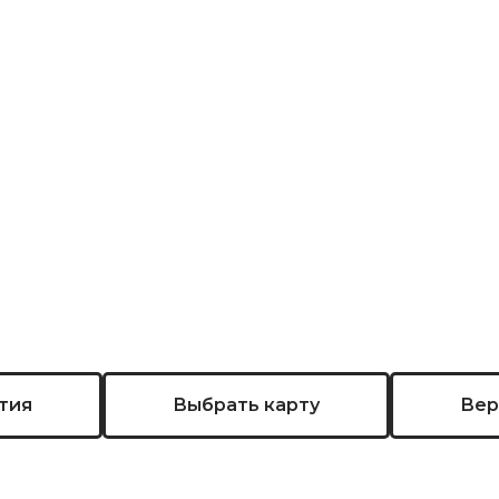
тия
Выбрать карту
Вер