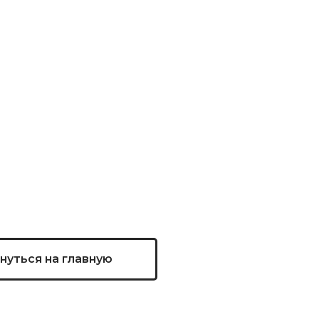
нуться на главную