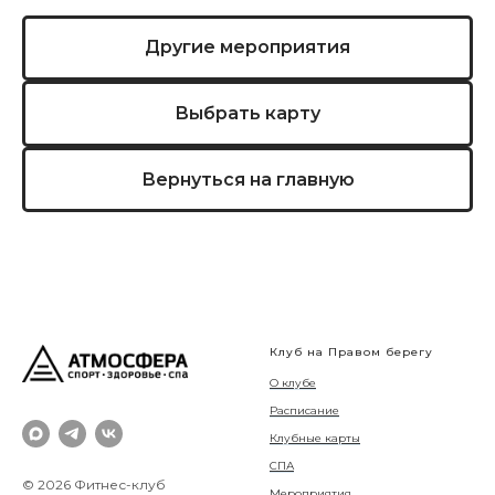
Другие мероприятия
Выбрать карту
Вернуться на главную
Клуб на Правом берегу
О клубе
Расписание
Клубные карты
СПА
© 2026 Фитнес-клуб
Мероприятия