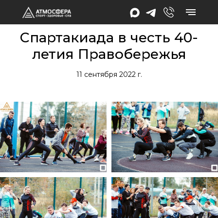
Спартакиада в честь 40-
летия Правобережья
11 сентября 2022 г.