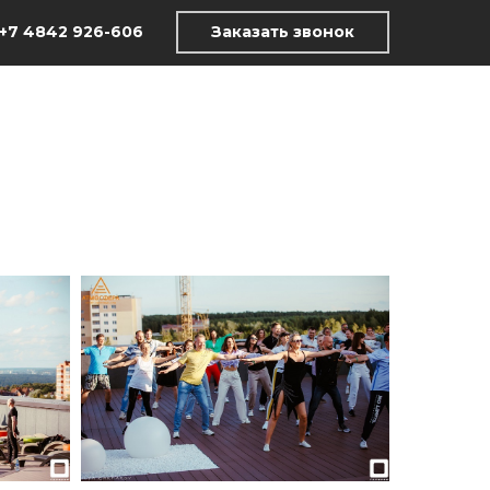
+7 4842 926-606
Заказать звонок