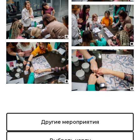
Другие мероприятия