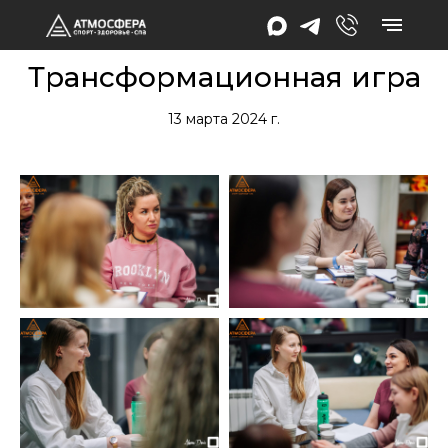
Трансформационная игра
13 марта 2024 г.