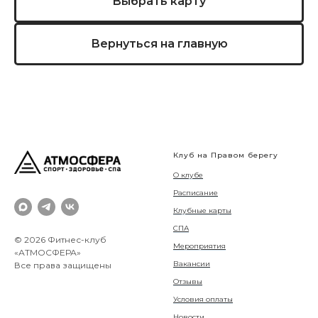
Выбрать карту
Вернуться на главную
Клуб на Правом берегу
О клубе
Расписание
Клубные карты
СПА
© 2026 Фитнес-клуб
Мероприятия
«АТМОСФЕРА»
Вакансии
Все права защищены
Отзывы
Условия оплаты
Новости