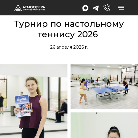
Турнир по настольному
теннису 2026
26 апреля 2026 г.