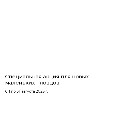
Специальная акция для новых
маленьких пловцов
С 1 по 31 августа 2026 г.