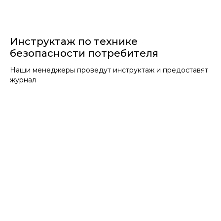
Инструктаж по технике
безопасности потребителя
Наши менеджеры проведут инструктаж и предоставят
журнал