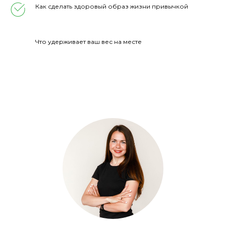
Как сделать здоровый образ жизни привычкой
Что удерживает ваш вес на месте