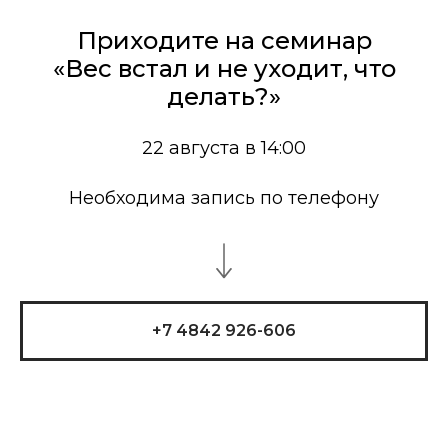
Приходите на семинар
«Вес встал и не уходит, что
делать?»
22 августа в 14:00
Необходима запись по телефону
+7 4842 926-606