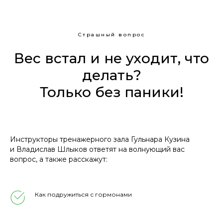
Страшный вопрос
Вес встал и не уходит, что
делать?
Только без паники!
Инструкторы тренажерного зала Гульнара Кузина
и Владислав Шлыков ответят на волнующий вас
вопрос, а также расскажут:
Как подружиться с гормонами