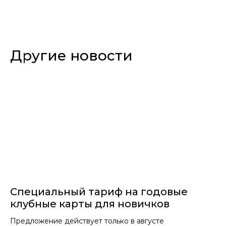
Другие новости
Специальный тариф на годовые
клубные карты для новичков
Предложение действует только в августе