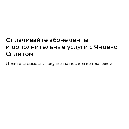
Оплачивайте абонементы
и дополнительные услуги с Яндекс
Сплитом
Делите стоимость покупки на несколько платежей