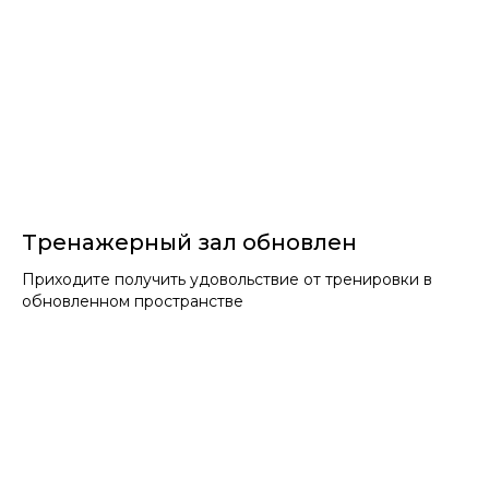
Тренажерный зал обновлен
Приходите получить удовольствие от тренировки в
обновленном пространстве