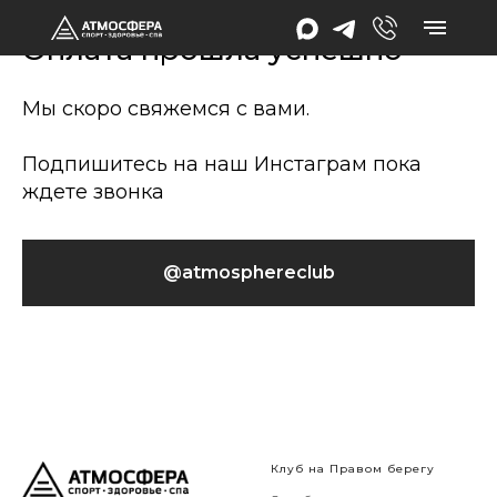
Оплата прошла успешно
Мы скоро свяжемся с вами.
Подпишитесь на наш Инстаграм пока
ждете звонка
@atmosphereclub
Клуб на Правом берегу