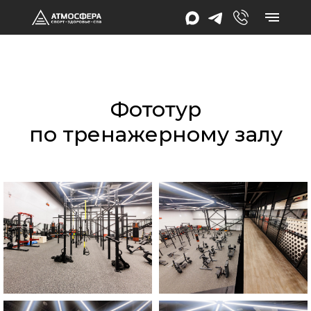
Фототур
по тренажерному залу