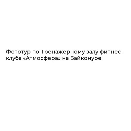
Фототур по Тренажерному залу фитнес-
клуба «Атмосфера» на Байконуре