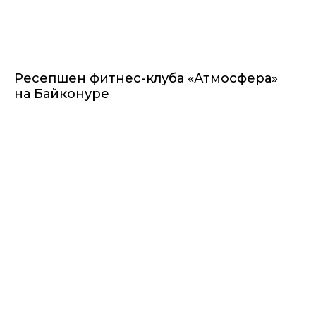
Ресепшен фитнес-клуба «Атмосфера»
на Байконуре