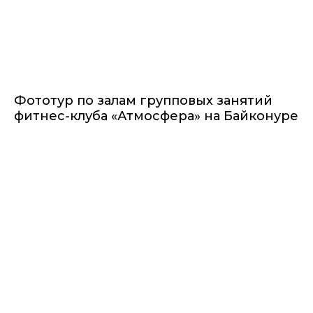
Фототур по залам групповых занятий
фитнес-клуба «Атмосфера» на Байконуре