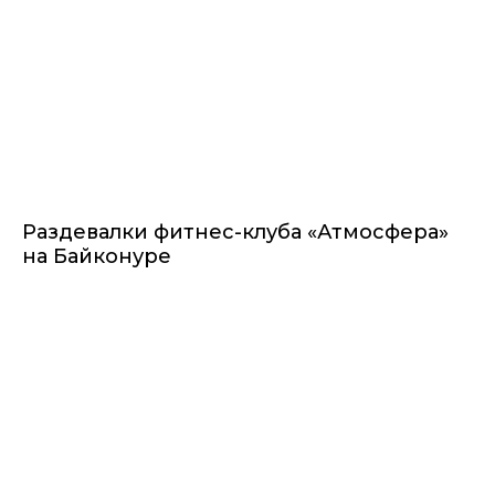
Раздевалки фитнес-клуба «Атмосфера»
на Байконуре