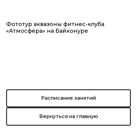
Фототур аквазоны фитнес-клуба
«Атмосфера» на Байконуре
Расписание занятий
Вернуться на главную