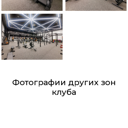
Фотографии других зон
клуба