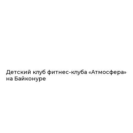
Детский клуб фитнес-клуба «Атмосфера»
на Байконуре