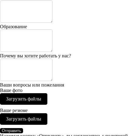
Образование
Почему вы хотите работать у нас?
Ваши вопросы или пожелания
Ваше фото
Загрузить файлы
Ваше резюме
Загрузить файлы
Отправить
Нажимая кнопку «Отправить», вы соглашаетесь
с политикой