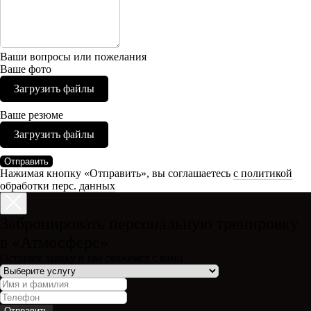
Ваши вопросы или пожелания
Ваше фото
Загрузить файлы
Ваше резюме
Загрузить файлы
Отправить
Нажимая кнопку «Отправить», вы соглашаетесь
с политикой
обработки перс. данных
Забронировать персональную тренировку
в «Атмосфере»
Оставьте заявку и мы свяжемся с вами
Отправить