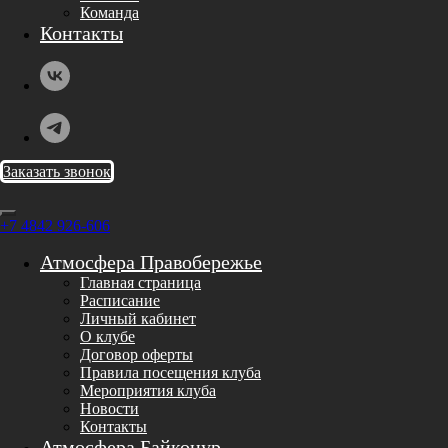
Команда
Контакты
Заказать звонок
+7 4842 926-606
Атмосфера Правобережье
Главная страница
Расписание
Личный кабинет
О клубе
Договор оферты
Правила посещения клуба
Мероприятия клуба
Новости
Контакты
Атмосфера Байконур