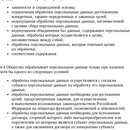
законности и справедливой основы;
ограничения обработки персональных данных достижением
конкретных, заранее определенных и законных целей;
недопущения обработки персональных данных, несовместимой
с целями сбора персональных данных;
недопущения объединения баз данных, содержащих персональные
данные, обработка которых осуществляется в целях,
несовместимых между собой;
обработки персональных данных, которые отвечают целям
их обработки;
соответствия содержания.
4.4 Общество обрабатывает персональные данные только при наличии
хотя бы одного из следующих условий:
обработка персональных данных осуществляется с согласия
субъекта персональных данных на обработку его персональных
данных;
обработка персональных данных необходима для достижения
целей, предусмотренных законом, для осуществления
и выполнения возложенных законодательством Российской
Федерации на оператора функций, полномочий и обязанностей;
обработка персональных данных необходима для исполнения
договора, стороной которого либо выгодоприобретателем или
поручителем по которому является субъект персональных данных,
а также для заключения договора по инициативе субъекта