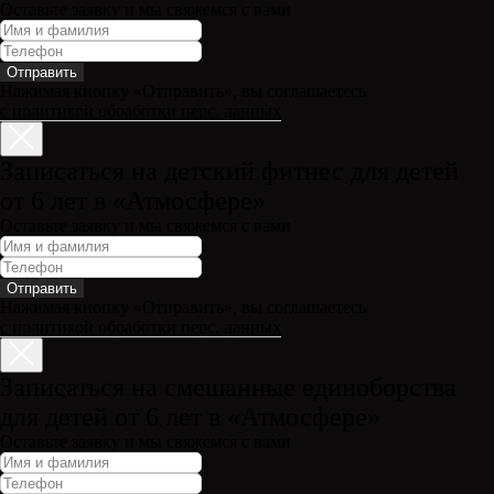
Оставьте заявку и мы свяжемся с вами
Отправить
Нажимая кнопку «Отправить», вы соглашаетесь
с политикой обработки перс. данных
Записаться на детский фитнес для детей
от 6 лет в «Атмосфере»
Оставьте заявку и мы свяжемся с вами
Отправить
Нажимая кнопку «Отправить», вы соглашаетесь
с политикой обработки перс. данных
Записаться на смешанные единоборства
для детей от 6 лет в «Атмосфере»
Оставьте заявку и мы свяжемся с вами