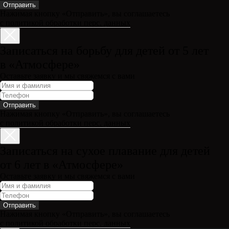
Отправить
Нажимая кнопку «Отправить», вы соглашаетесь
с политикой обработки перс. данных
Записаться на борьбу для детей от 5 лет
в «Атмосфере»
Оставьте заявку и мы свяжемся с вами
Отправить
Нажимая кнопку «Отправить», вы соглашаетесь
с политикой обработки перс. данных
Записаться на сухое плавание для детей
от 6 лет в «Атмосфере»
Оставьте заявку и мы свяжемся с вами
Отправить
Нажимая кнопку «Отправить», вы соглашаетесь
с политикой обработки перс. данных