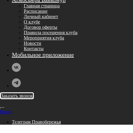
Главная страница
Расписание
Личный кабинет
О клубе
Договор оферты
Правила посещения клуба
Мероприятия клуба
Новости
Контакты
Мобильное приложение
Заказать звонок
Назад
Телеграм Правобережья