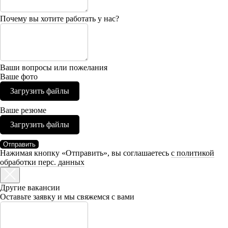
Почему вы хотите работать у нас?
Ваши вопросы или пожелания
Ваше фото
Загрузить файлы
Ваше резюме
Загрузить файлы
Отправить
Нажимая кнопку «Отправить», вы соглашаетесь
с политикой
обработки перс. данных
Другие вакансии
Оставьте заявку и мы свяжемся с вами