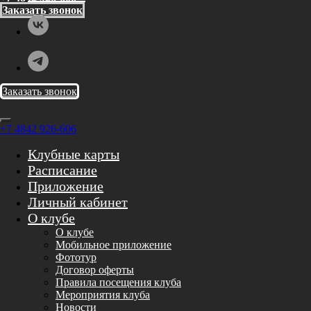
Заказать звонок
Заказать звонок
+7 4842 926-606
Клубные карты
Расписание
Приложение
Личный кабинет
О клубе
О клубе
Мобильное приложение
Фототур
Договор оферты
Правила посещения клуба
Мероприятия клуба
Новости