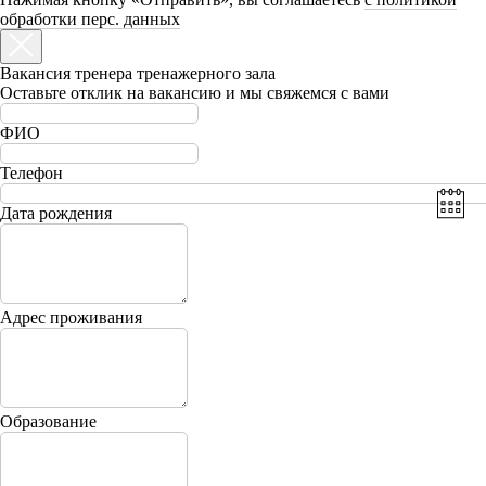
обработки перс. данных
Вакансия тренера тренажерного зала
Оставьте отклик на вакансию и мы свяжемся с вами
ФИО
Телефон
Дата рождения
Адрес проживания
Образование