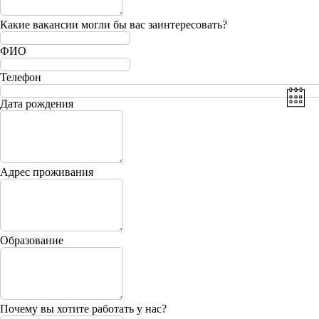
Какие вакансии могли бы вас заинтересовать?
ФИО
Телефон
Дата рождения
Адрес проживания
Образование
Почему вы хотите работать у нас?