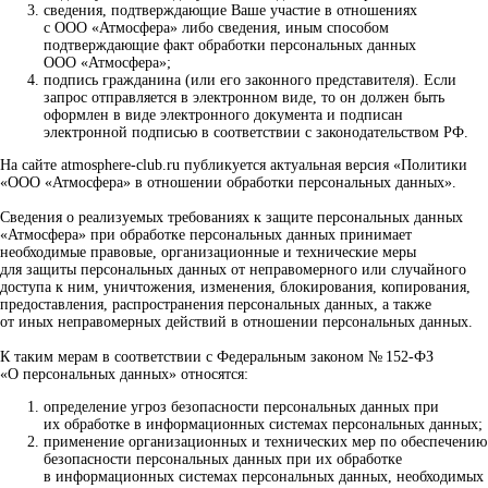
сведения, подтверждающие Ваше участие в отношениях
с ООО «Атмосфера» либо сведения, иным способом
подтверждающие факт обработки персональных данных
ООО «Атмосфера»;
подпись гражданина (или его законного представителя). Если
запрос отправляется в электронном виде, то он должен быть
оформлен в виде электронного документа и подписан
электронной подписью в соответствии с законодательством РФ.
На сайте atmosphere-club.ru публикуется актуальная версия «Политики
«ООО «Атмосфера» в отношении обработки персональных данных».
Сведения о реализуемых требованиях к защите персональных данных
«Атмосфера» при обработке персональных данных принимает
необходимые правовые, организационные и технические меры
для защиты персональных данных от неправомерного или случайного
доступа к ним, уничтожения, изменения, блокирования, копирования,
предоставления, распространения персональных данных, а также
от иных неправомерных действий в отношении персональных данных.
К таким мерам в соответствии с Федеральным законом № 152-ФЗ
«О персональных данных» относятся:
определение угроз безопасности персональных данных при
их обработке в информационных системах персональных данных;
применение организационных и технических мер по обеспечению
безопасности персональных данных при их обработке
в информационных системах персональных данных, необходимых