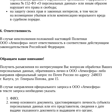
закона № 152-ФЗ «О персональных данных» или иным образом
нарушает его права и свободы;
на защиту своих прав и законных интересов, в том числе
на возмещение убытков и/или компенсацию морального вреда
в судебном порядке.
6. Ответственность
В случае неисполнения положений настоящей Политики
ООО «Атмосфера» несет ответственность в соответствии действующим
законодательством Российской Федерации.
Обращаем ваше внимание!
Получить разъяснения по интересующим Вас вопросам обработки Ваших
персональных данных, обратившись лично в ООО «Атмосфера» либо
направив официальный запрос по Почте России по адресу: 248033
г. Калуга, ул. Генерала Попова, дом 15.
В случае направления официального запроса в ООО «Атмосфера»
в тексте запроса необходимо указать:
ФИО;
номер основного документа, удостоверяющего личность субъекта
персональных данных или его представителя, сведения о дате
выдачи указанного документа и выдавшем его органе;