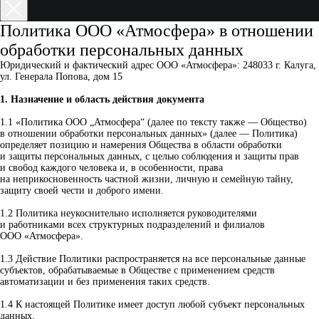
Политика ООО «Атмосфера» в отношении
обработки персональных данных
Юридический и фактический адрес ООО «Атмосфера»: 248033 г. Калуга,
ул. Генерала Попова, дом 15
1. Назначение и область действия документа
1.1 «Политика ООО „Атмосфера“ (далее по тексту также — Общество)
в отношении обработки персональных данных» (далее — Политика)
определяет позицию и намерения Общества в области обработки
и защиты персональных данных, с целью соблюдения и защиты прав
и свобод каждого человека и, в особенности, права
на неприкосновенность частной жизни, личную и семейную тайну,
защиту своей чести и доброго имени.
1.2 Политика неукоснительно исполняется руководителями
и работниками всех структурных подразделений и филиалов
ООО «Атмосфера».
1.3 Действие Политики распространяется на все персональные данные
субъектов, обрабатываемые в Обществе с применением средств
автоматизации и без применения таких средств.
1.4 К настоящей Политике имеет доступ любой субъект персональных
данных.